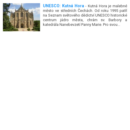
město ve středních Čechách. Od roku 1995 patří
na Seznam světového dědictví UNESCO historické
centrum jádro města, chrám sv. Barbory a
katedrála Nanebevzetí Panny Marie. Pro svou...