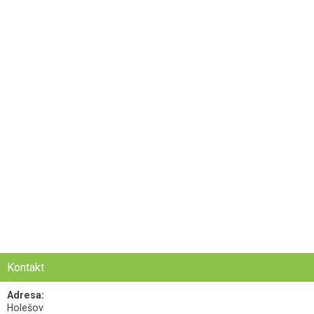
Kontakt
Adresa:
Holešov