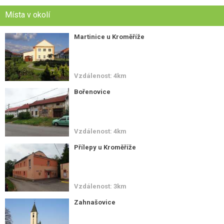
Místa v okolí
Martinice u Kroměříže
Vzdálenost: 4km
Bořenovice
Vzdálenost: 4km
Přílepy u Kroměříže
Vzdálenost: 3km
Zahnašovice