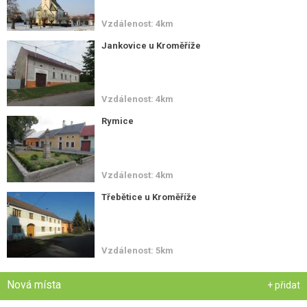
Vzdálenost: 4km
Jankovice u Kroměříže
Vzdálenost: 4km
Rymice
Vzdálenost: 4km
Třebětice u Kroměříže
Vzdálenost: 5km
Nová místa
+ přidat