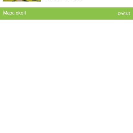
Mapa okolí
zvětšit