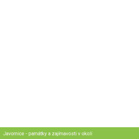
Javornice - památky a zajímavosti v okolí