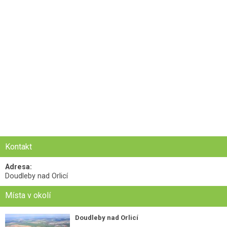
Kontakt
Adresa:
Doudleby nad Orlicí
Místa v okolí
Doudleby nad Orlicí