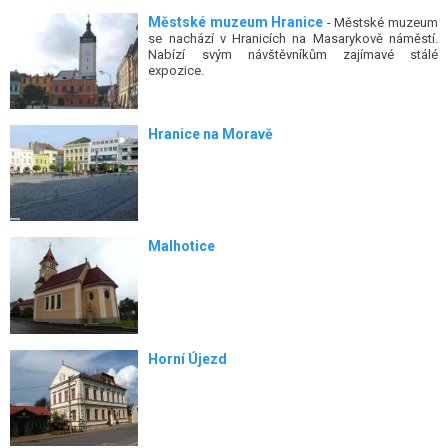
Městské muzeum Hranice
- Městské muzeum
se nachází v Hranicích na Masarykově náměstí.
Nabízí svým návštěvníkům zajímavé stálé
expozice.
Hranice na Moravě
Malhotice
Horní Újezd