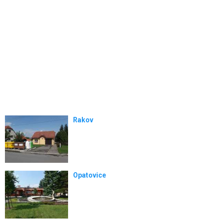
Rakov
Opatovice