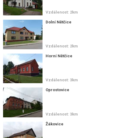
Vzdálenost: 2km
Dolní Nětčice
Vzdálenost: 2km
Horní Nětčice
Vzdálenost: 3km
Oprostovice
Vzdálenost: 3km
Žákovice