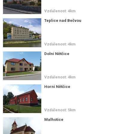
Vzdálenost: 4km
Teplice nad Bečvou
Vzdálenost: 4km
Dolní Nětčice
Vzdálenost: 4km
Horní Nětčice
Vzdálenost: 5km
Malhotice