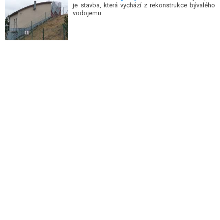
je stavba, která vychází z rekonstrukce bývalého
vodojemu.