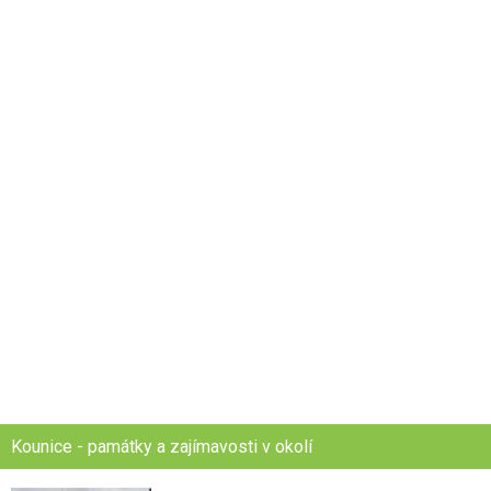
Kounice - památky a zajímavosti v okolí