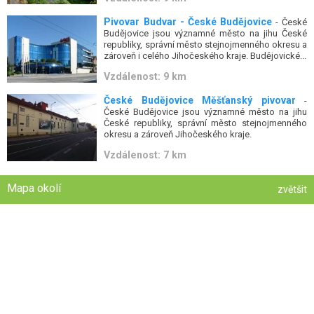
Pivovar Budvar - České Budějovice
- České
Budějovice jsou významné město na jihu České
republiky, správní město stejnojmenného okresu a
zároveň i celého Jihočeského kraje. Budějovické...
Vzdálenost: 9 km
České Budějovice Měšťanský pivovar
-
České Budějovice jsou významné město na jihu
České republiky, správní město stejnojmenného
okresu a zároveň Jihočeského kraje.
Vzdálenost: 7 km
Mapa okolí
zvětšit