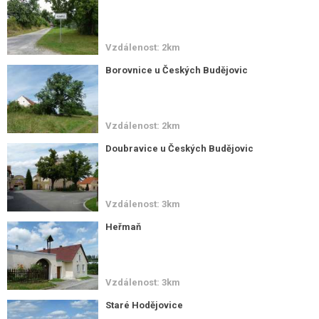
Vzdálenost: 2km
Borovnice u Českých Budějovic
Vzdálenost: 2km
Doubravice u Českých Budějovic
Vzdálenost: 3km
Heřmaň
Vzdálenost: 3km
Staré Hodějovice