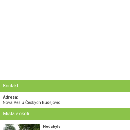
Kontakt
Adresa:
Nová Ves u Českých Budějovic
Místa v okolí
Nedabyle