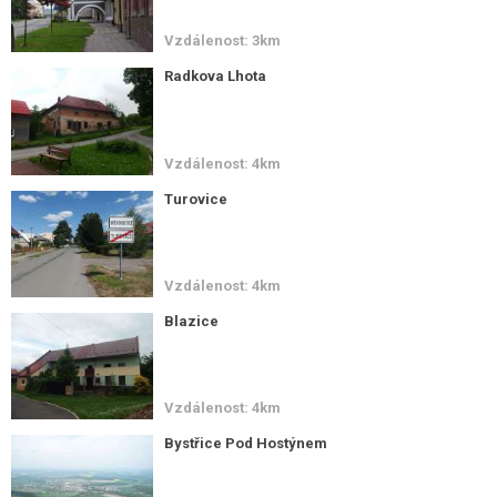
Vzdálenost: 3km
Radkova Lhota
Vzdálenost: 4km
Turovice
Vzdálenost: 4km
Blazice
Vzdálenost: 4km
Bystřice Pod Hostýnem