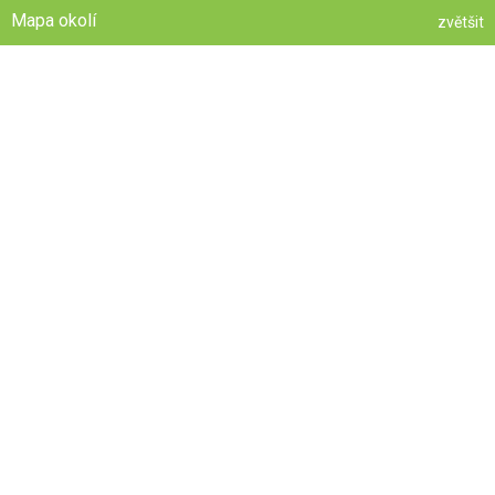
Mapa okolí
zvětšit