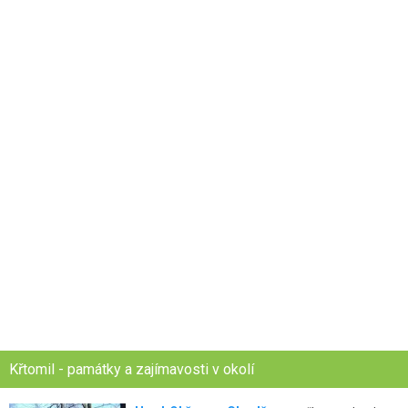
Křtomil - památky a zajímavosti v okolí