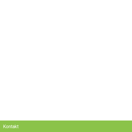
Kontakt