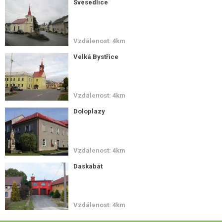
Svésedlice
Vzdálenost: 4km
Velká Bystřice
Vzdálenost: 4km
Doloplazy
Vzdálenost: 4km
Daskabát
Vzdálenost: 4km