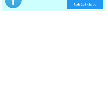
Nahlásit chybu