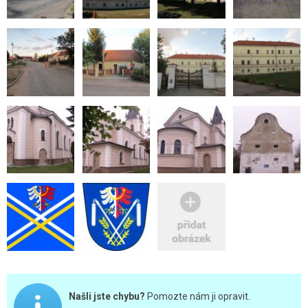
Našli jste chybu?
Pomozte nám ji opravit.