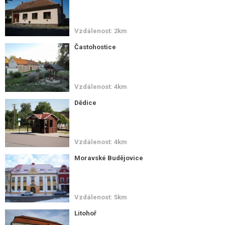
Vzdálenost: 2km
Častohostice
Vzdálenost: 4km
Dědice
Vzdálenost: 4km
Moravské Budějovice
Vzdálenost: 5km
Litohoř