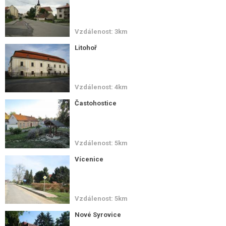
Vzdálenost: 3km
Litohoř
Vzdálenost: 4km
Častohostice
Vzdálenost: 5km
Vícenice
Vzdálenost: 5km
Nové Syrovice