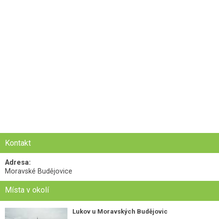
Kontakt
Adresa:
Moravské Budějovice
Místa v okolí
Lukov u Moravských Budějovic