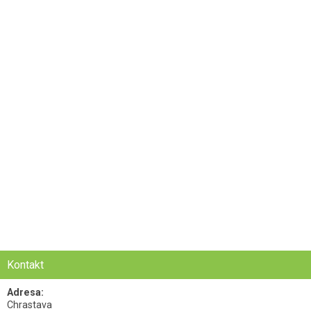
Kontakt
Adresa:
Chrastava