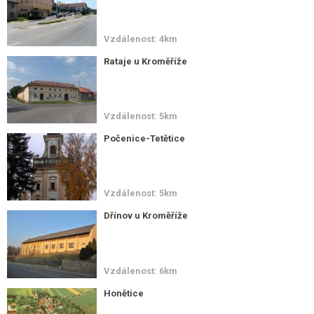
Vzdálenost: 4km
Rataje u Kroměříže
Vzdálenost: 5km
Počenice-Tetětice
Vzdálenost: 5km
Dřínov u Kroměříže
Vzdálenost: 6km
Honětice