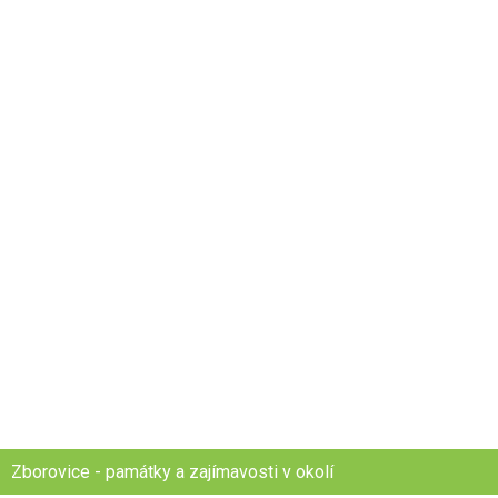
Zborovice - památky a zajímavosti v okolí