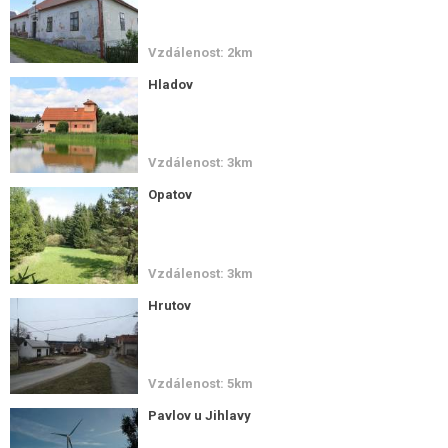
Vzdálenost: 2km
Hladov
Vzdálenost: 3km
Opatov
Vzdálenost: 3km
Hrutov
Vzdálenost: 5km
Pavlov u Jihlavy