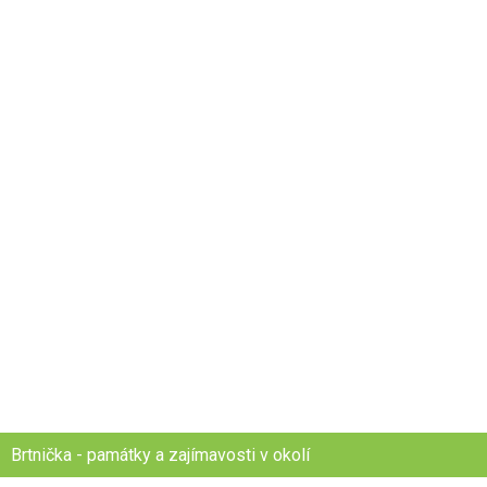
Brtnička - památky a zajímavosti v okolí