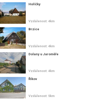
Hořičky
Vzdálenost: 4km
Brzice
Vzdálenost: 4km
Dolany u Jaroměře
Vzdálenost: 4km
Říkov
Vzdálenost: 5km