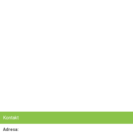
Kontakt
Adresa: