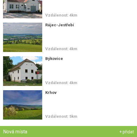
Vzdálenost: 4km
Rájec-Jestřebí
Vzdálenost: 4km
Býkovice
Vzdálenost: 4km
Krhov
Vzdálenost: 5km
Nová místa
+ přidat