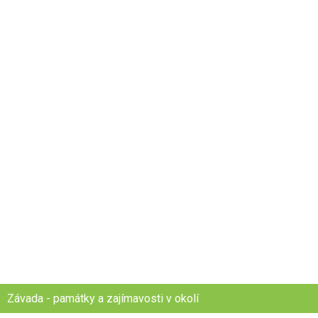
Závada - památky a zajímavosti v okolí