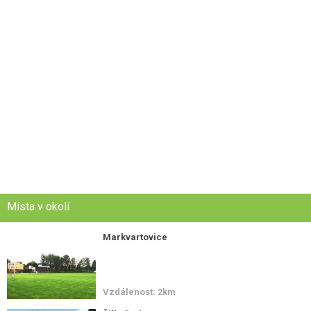
Místa v okolí
Markvartovice
Vzdálenost: 2km