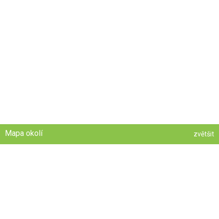
Mapa okolí
zvětšit