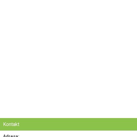
Kontakt
Adresa: