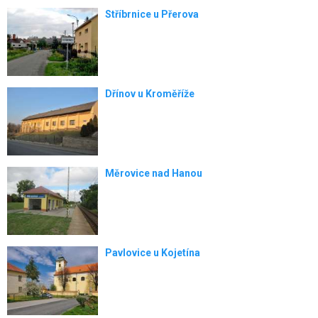
Stříbrnice u Přerova
Dřínov u Kroměříže
Měrovice nad Hanou
Pavlovice u Kojetína