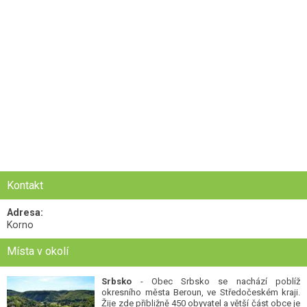
Kontakt
Adresa:
Korno
Místa v okolí
Srbsko
- Obec Srbsko se nachází poblíž
okresního města Beroun, ve Středočeském kraji.
Žije zde přibližně 450 obyvatel a větší část obce je