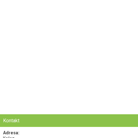
Kontakt
Adresa: