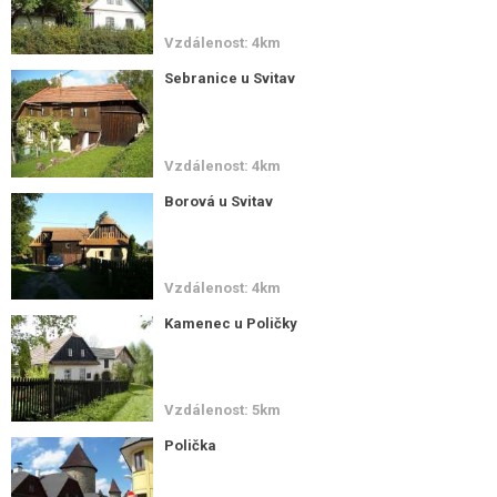
Vzdálenost: 4km
Sebranice u Svitav
Vzdálenost: 4km
Borová u Svitav
Vzdálenost: 4km
Kamenec u Poličky
Vzdálenost: 5km
Polička