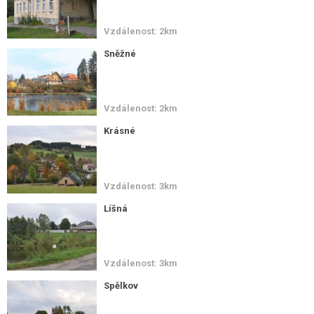
Vzdálenost: 2km
Sněžné
Vzdálenost: 2km
Krásné
Vzdálenost: 3km
Líšná
Vzdálenost: 3km
Spělkov