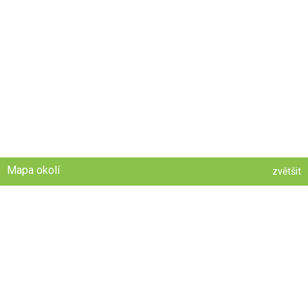
Mapa okolí
zvětšit