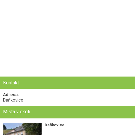
Kontakt
Adresa:
Daňkovice
Místa v okolí
Daňkovice