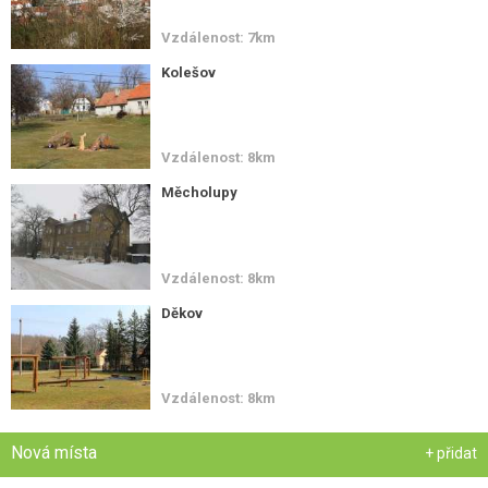
Vzdálenost: 7km
Kolešov
Vzdálenost: 8km
Měcholupy
Vzdálenost: 8km
Děkov
Vzdálenost: 8km
Nová místa
+ přidat