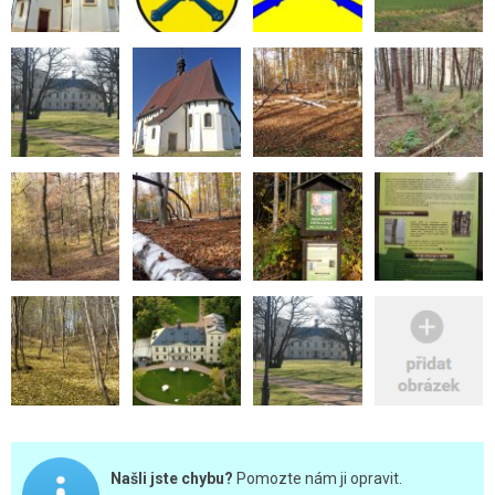
Našli jste chybu?
Pomozte nám ji opravit.