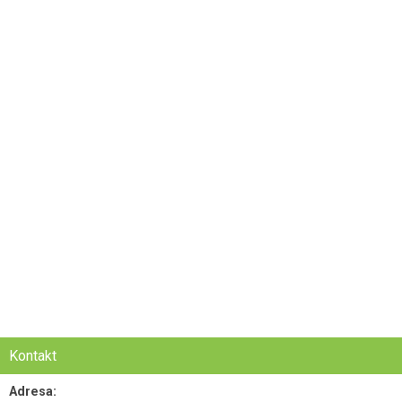
Kontakt
Adresa: