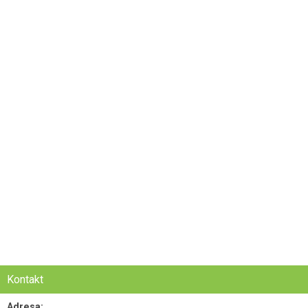
Kontakt
Adresa: