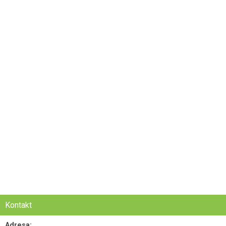
Kontakt
Adresa: