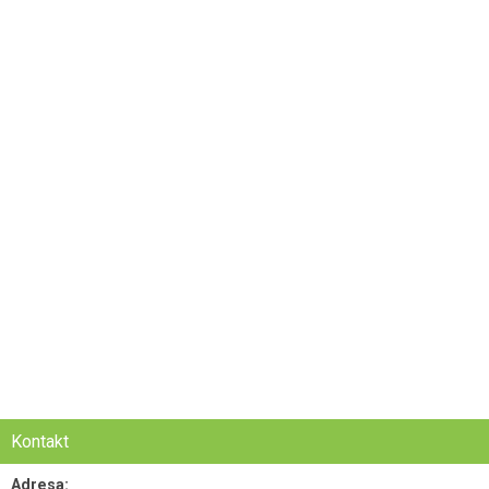
Kontakt
Adresa: