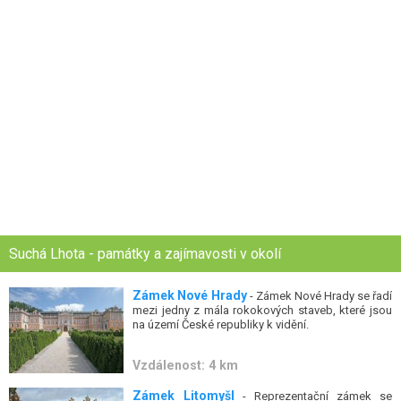
Suchá Lhota - památky a zajímavosti v okolí
Zámek Nové Hrady
- Zámek Nové Hrady se řadí
mezi jedny z mála rokokových staveb, které jsou
na území České republiky k vidění.
Vzdálenost: 4 km
Zámek Litomyšl
- Reprezentační zámek se