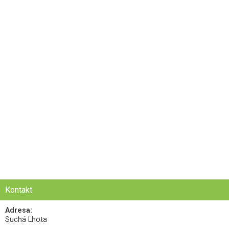
Kontakt
Adresa:
Suchá Lhota