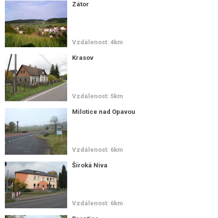
Zátor
Vzdálenost: 4km
Krasov
Vzdálenost: 5km
Milotice nad Opavou
Vzdálenost: 6km
Široká Niva
Vzdálenost: 6km