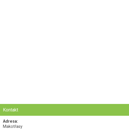
Kontakt
Adresa:
Makotřasy