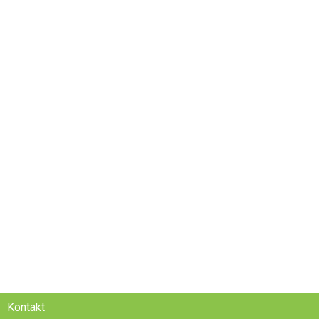
Kontakt