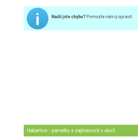
Našli jste chybu?
Pomozte nám ji opravit.
Habartice - památky a zajímavosti v okolí