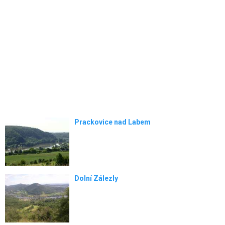
Prackovice nad Labem
Dolní Zálezly