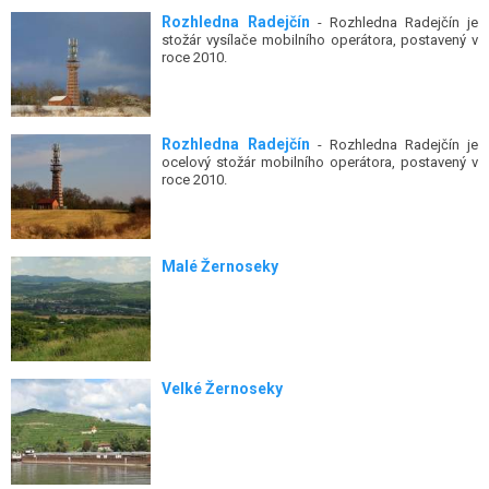
Rozhledna Radejčín
- Rozhledna Radejčín je
stožár vysílače mobilního operátora, postavený v
roce 2010.
Rozhledna Radejčín
- Rozhledna Radejčín je
ocelový stožár mobilního operátora, postavený v
roce 2010.
Malé Žernoseky
Velké Žernoseky