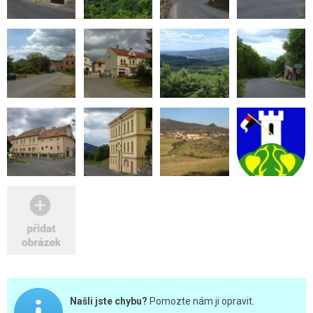
Našli jste chybu?
Pomozte nám ji opravit.