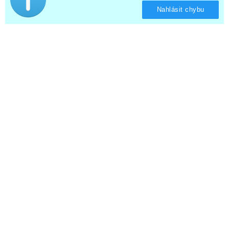
Nahlásit chybu