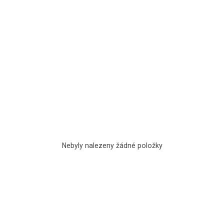
Nebyly nalezeny žádné položky