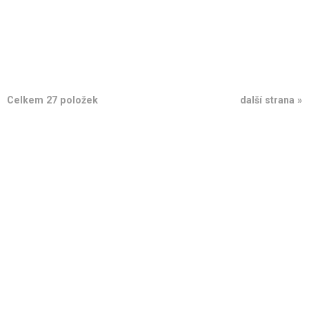
Celkem 27 položek
další strana »