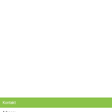
Kontakt