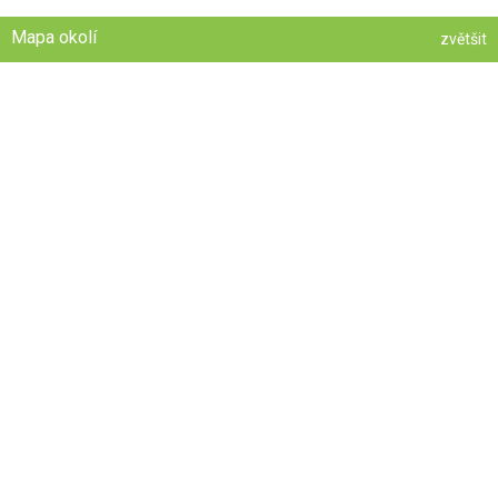
Mapa okolí
zvětšit