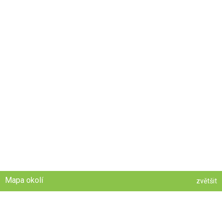
Mapa okolí
zvětšit