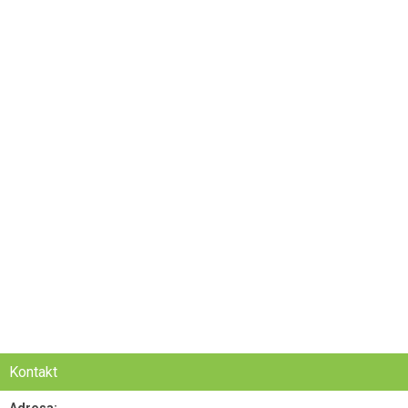
Kontakt
Adresa: