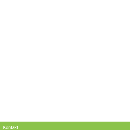
Kontakt