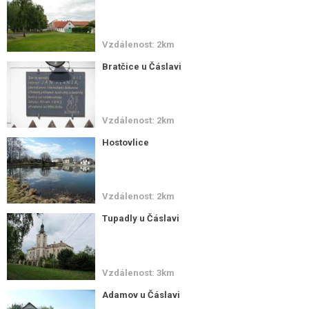
Vzdálenost: 2km
Bratčice u Čáslavi
Vzdálenost: 2km
Hostovlice
Vzdálenost: 2km
Tupadly u Čáslavi
Vzdálenost: 3km
Adamov u Čáslavi