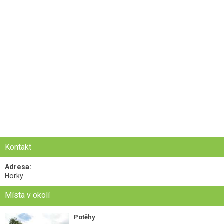
Kontakt
Adresa:
Horky
Místa v okolí
Potěhy