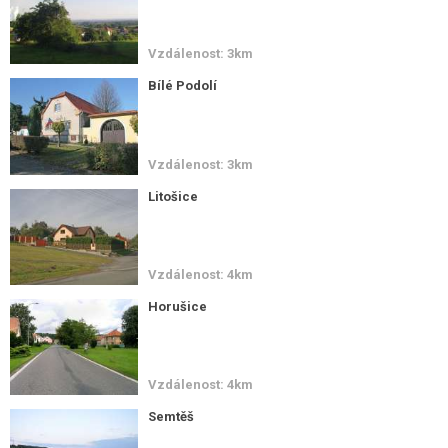
Vzdálenost: 3km
Bílé Podolí
Vzdálenost: 3km
Litošice
Vzdálenost: 4km
Horušice
Vzdálenost: 4km
Semtěš