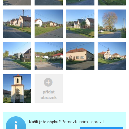
Našli jste chybu?
Pomozte nám ji opravit.