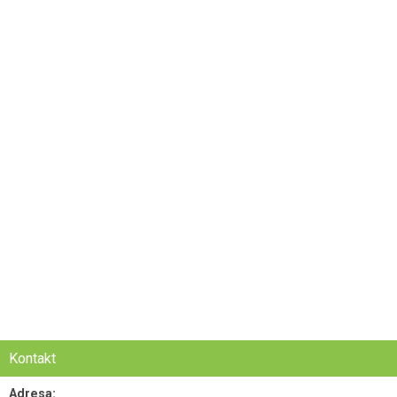
Kontakt
Adresa: