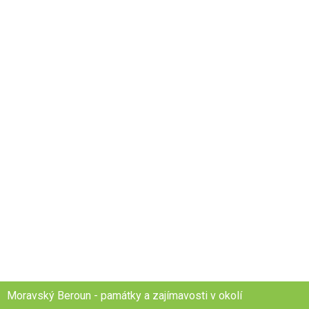
Moravský Beroun - památky a zajímavosti v okolí